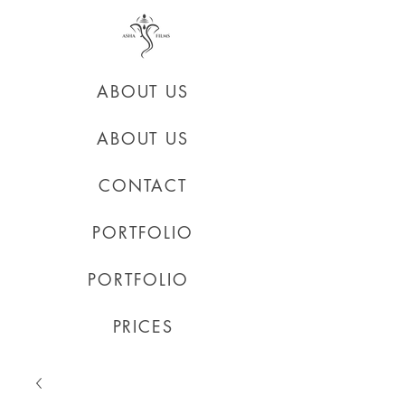
ABOUT US
ABOUT US
CONTACT
PORTFOLIO
PORTFOLIO
PRICES